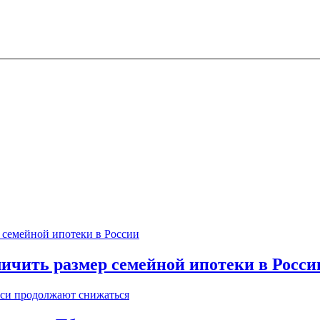
ичить размер семейной ипотеки в Росси