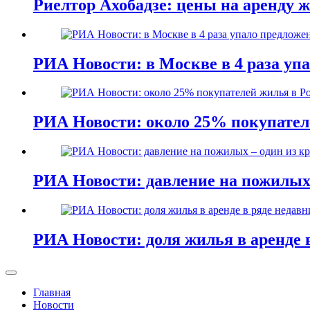
Риелтор Ахобадзе: цены на аренду 
РИА Новости: в Москве в 4 раза уп
РИА Новости: около 25% покупателе
РИА Новости: давление на пожилых 
РИА Новости: доля жилья в аренде 
Главная
Новости